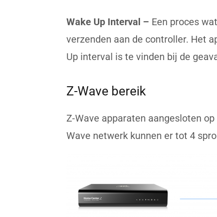
Wake Up
Interval –
Een proces wat
verzenden aan de controller. Het 
Up interval is te vinden bij de ge
Z-Wave bereik
Z-Wave apparaten aangesloten op
Wave netwerk kunnen er tot 4 spr