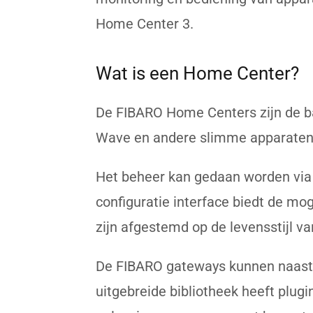
Home Center 3.
Wat is een Home Center?
De FIBARO Home Centers zijn de b
Wave en andere slimme apparaten
Het beheer kan gedaan worden via 
configuratie interface biedt de mo
zijn afgestemd op de levensstijl va
De FIBARO gateways kunnen naast 
uitgebreide bibliotheek heeft plug