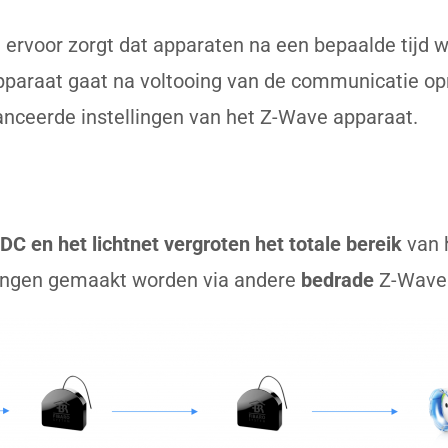
 ervoor zorgt dat apparaten na een bepaalde tijd
apparaat gaat na voltooing van de communicatie o
avanceerde instellingen van het Z-Wave apparaat.
DC en het lichtnet vergroten het
totale bereik
van 
ongen gemaakt worden via andere
bedrade
Z-Wave