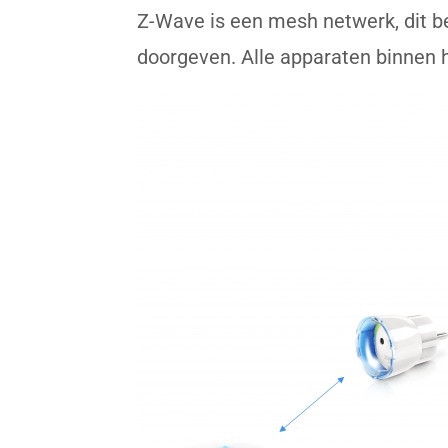
Z-Wave is een mesh netwerk, dit b
doorgeven. Alle apparaten binnen 