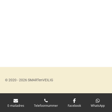
© 2020 - 2026 SMARTenVEILIG
E-mailadres
Telefoonnummer
Facebook
WhatsApp